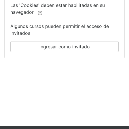
Las 'Cookies' deben estar habilitadas en su
navegador
Algunos cursos pueden permitir el acceso de
invitados
Ingresar como invitado